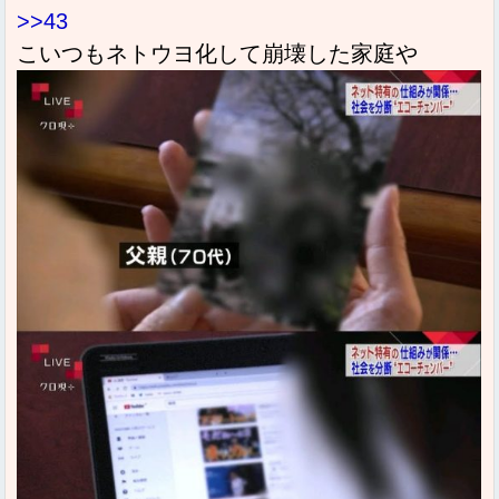
>>43
こいつもネトウヨ化して崩壊した家庭や