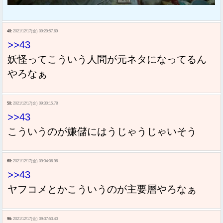
48:
2021/12/17(金) 09:29:57.69
>>43
妖怪ってこういう人間が元ネタになってるん
やろなぁ
50:
2021/12/17(金) 09:30:15.78
>>43
こういうのが嫌儲にはうじゃうじゃいそう
68:
2021/12/17(金) 09:34:06.96
>>43
ヤフコメとかこういうのが主要層やろなぁ
96:
2021/12/17(金) 09:37:53.40