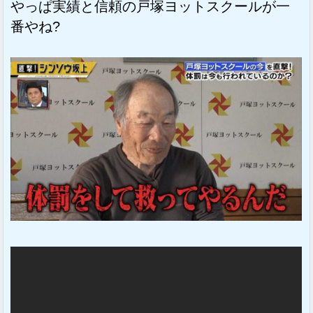
やっぱ実績と信頼の戸塚ヨットスクールが一
番やね?