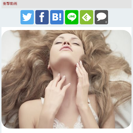
衝撃動画
0