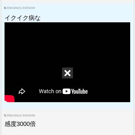
8:
2018/11/04(日) 20:05:52.623
イクイク病な
5:
2018/11/04(日) 20:02:50.554
感度3000倍