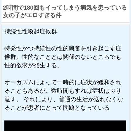
2時間で180回もイってしまう病気を患っている
女の子がエロすぎる件
持続性性喚起症候群
特発性かつ持続性の性的興奮を引き起こす症
候群。性的なこととは関係のないところでも
性的欲求が発生する。
オーガズムによって一時的に症状が緩和され
ることもあるが、数時間もすれば症状はぶり
返す。 それにより、普通の生活が送れなくな
ることが患者にとって問題となっている