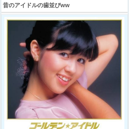
昔のアイドルの歯並びww