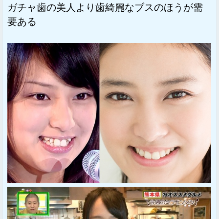
ガチャ歯の美人より歯綺麗なブスのほうが需
要ある