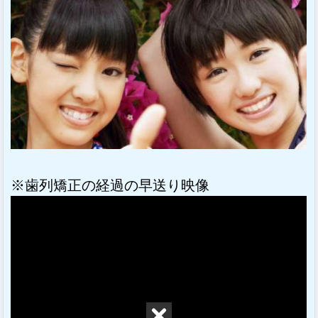
※歯列矯正の経過の早送り映像