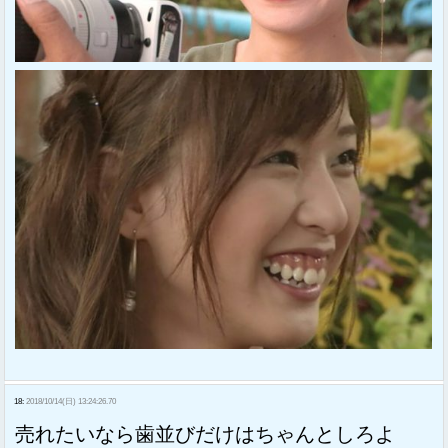
18:
2018/10/14(日) 13:24:26.70
売れたいなら歯並びだけはちゃんとしろよ