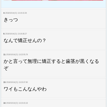
4:
2018/10/14(日) 13:19:10.36
きっつ
6:
2018/10/14(日) 13:19:38.27
なんで矯正せんの？
11:
2018/10/14(日) 13:22:55.78
かと言って無理に矯正すると歯茎が黒くなる
ぞ
13:
2018/10/14(日) 13:23:37.90
ワイもこんなんやわ
14:
2018/10/14(日) 13:23:43.18