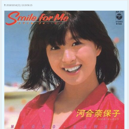
7:
2018/10/14(日) 13:19:58.15