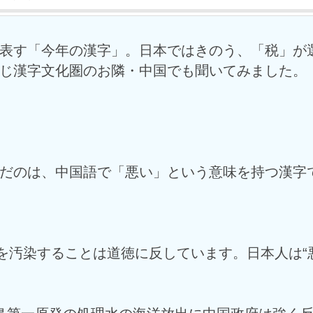
表す「今年の漢字」。日本ではきのう、「税」が
じ漢字文化圏のお隣・中国でも聞いてみました。
だのは、中国語で「悪い」という意味を持つ漢字
境を汚染することは道徳に反しています。日本人は“