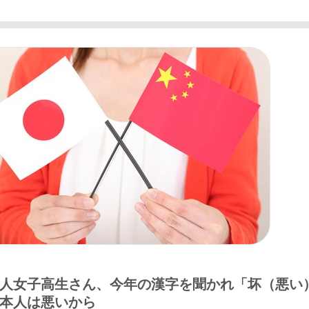
人女子高生さん、今年の漢字を聞かれ「坏（悪い
本人は悪いから