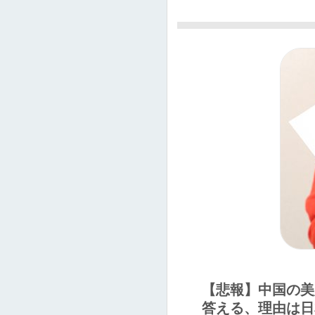
【悲報】中国の美
答える、理由は日