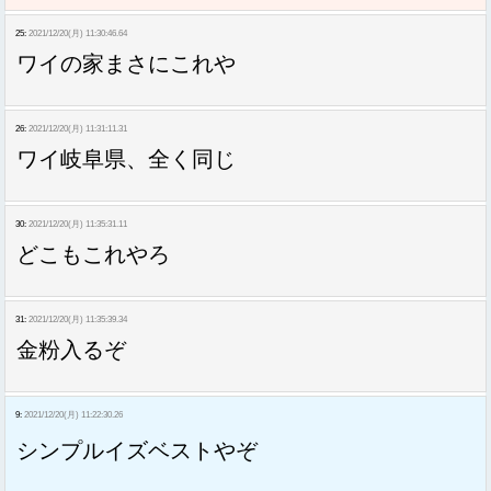
25:
2021/12/20(月) 11:30:46.64
ワイの家まさにこれや
26:
2021/12/20(月) 11:31:11.31
ワイ岐阜県、全く同じ
30:
2021/12/20(月) 11:35:31.11
どこもこれやろ
31:
2021/12/20(月) 11:35:39.34
金粉入るぞ
9:
2021/12/20(月) 11:22:30.26
シンプルイズベストやぞ