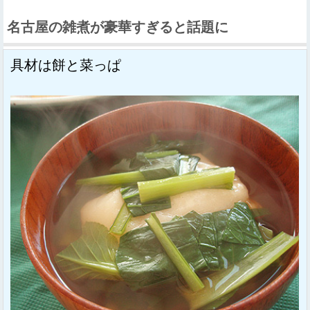
名古屋の雑煮が豪華すぎると話題に
具材は餅と菜っぱ