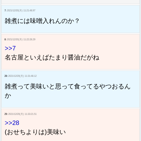
7:
2021/12/20(月) 11:21:48.97
雑煮には味噌入れんのか？
8:
2021/12/20(月) 11:22:28.29
>>7
名古屋といえばたまり醤油だがね
28:
2021/12/20(月) 11:31:48.12
雑煮って美味いと思って食ってるやつおるん
か
29:
2021/12/20(月) 11:33:21.51
>>28
(おせちよりは)美味い