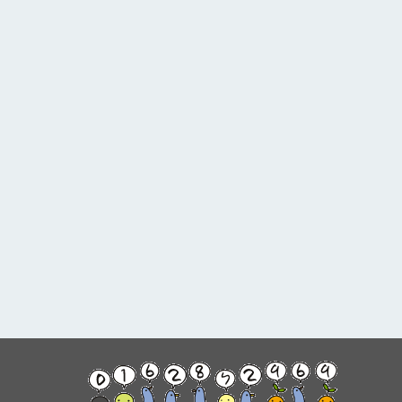
Sponsored Link