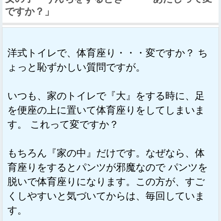
ですか？」
洋式トイレで、体育座り・・・変ですか？
ち
ょっと恥ずかしい質問ですが。
いつも、家のトイレで『大』をする時に、足
を便座の上に置いて体育座りをしてしまいま
す。
これって変ですか？
もちろん『家の中』だけです。なぜなら、体
育座りをするとパンツが邪魔なので
パンツを
脱いで体育座りになります。この方が、すご
くしやすいと気づいてからは、毎回していま
す。