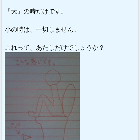
『大』の時だけです。
小の時は、一切しません。
これって、あたしだけでしょうか？