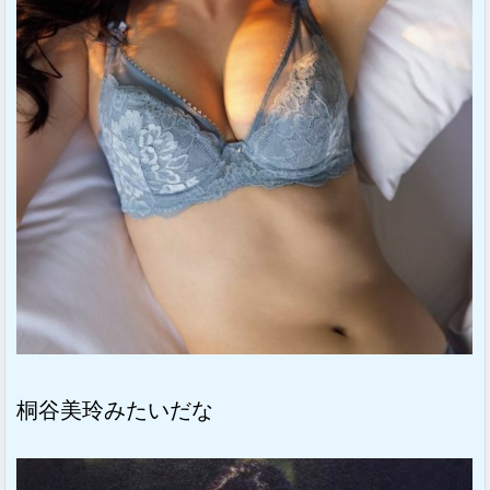
桐谷美玲みたいだな