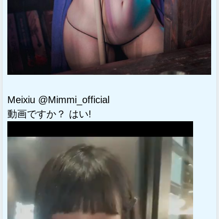
Meixiu @Mimmi_official
動画ですか？ はい!