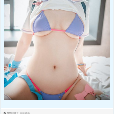
25:
2022/01/04(火) 02:32:24.65