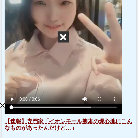
【速報】専門家「イオンモール熊本の爆心地にこん
なものがあったんだけど…」