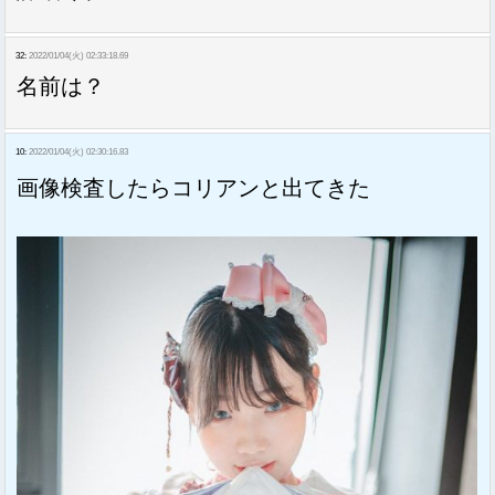
32:
2022/01/04(火) 02:33:18.69
名前は？
10:
2022/01/04(火) 02:30:16.83
画像検査したらコリアンと出てきた