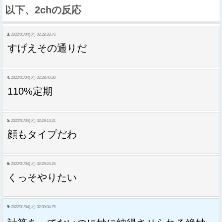
以下、2chの反応
3:
2022/01/04(火) 02:28:33.76
すげえその通りだ
4:
2022/01/04(火) 02:28:40.30
110%定期
5:
2022/01/04(火) 02:29:13.31
顔もタイプだわ
6:
2022/01/04(火) 02:29:24.26
くっそやりたい
9:
2022/01/04(火) 02:30:04.75