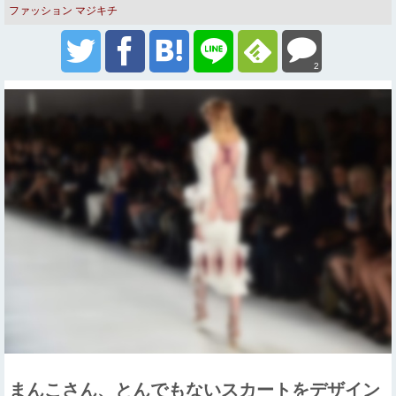
ファッション
マジキチ
2
まんこさん、とんでもないスカートをデザイン