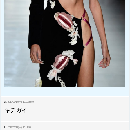
23:
2017/09/14(木) 10:12:28.89
キチガイ
21:
2017/09/14(木) 10:11:58.11