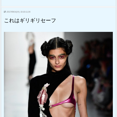
17:
2017/09/14(木) 10:10:11.04
これはギリギリセーフ