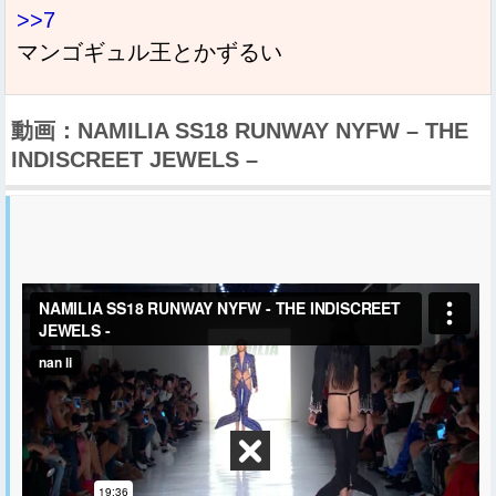
>>7
マンゴギュル王とかずるい
動画：NAMILIA SS18 RUNWAY NYFW – THE
INDISCREET JEWELS –