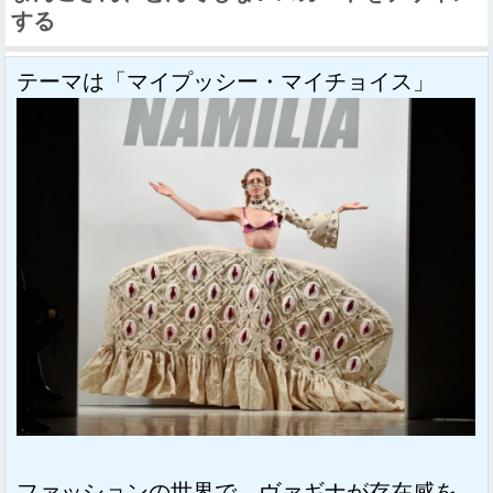
する
テーマは「マイプッシー・マイチョイス」
ファッションの世界で、ヴァギナが存在感を