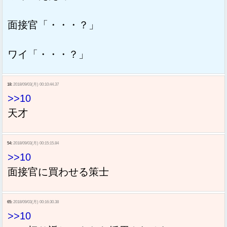
面接官「・・・？」
ワイ「・・・？」
18:
2018/09/03(月) 00:10:44.37
>>10
天才
54:
2018/09/03(月) 00:15:15.84
>>10
面接官に買わせる策士
65:
2018/09/03(月) 00:16:30.38
>>10