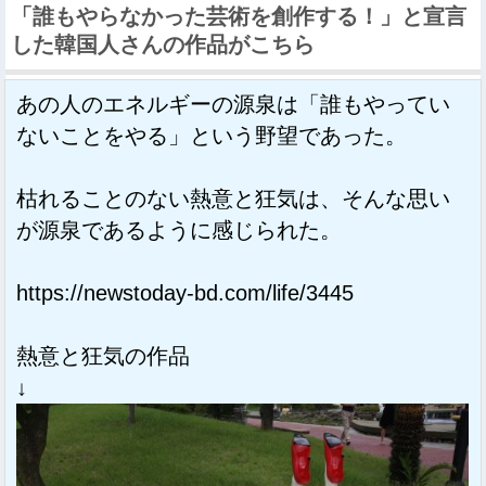
「誰もやらなかった芸術を創作する！」と宣言
した韓国人さんの作品がこちら
あの人のエネルギーの源泉は「誰もやってい
ないことをやる」という野望であった。
枯れることのない熱意と狂気は、そんな思い
が源泉であるように感じられた。
https://newstoday-bd.com/life/3445
熱意と狂気の作品
↓