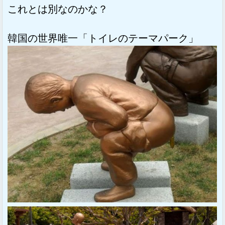
これとは別なのかな？
韓国の世界唯一「トイレのテーマパーク」