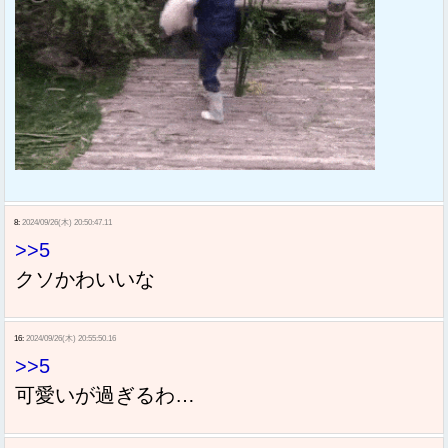
8:
2024/09/26(木) 20:50:47.11
>>5
クソかわいいな
16:
2024/09/26(木) 20:55:50.16
>>5
可愛いが過ぎるわ…