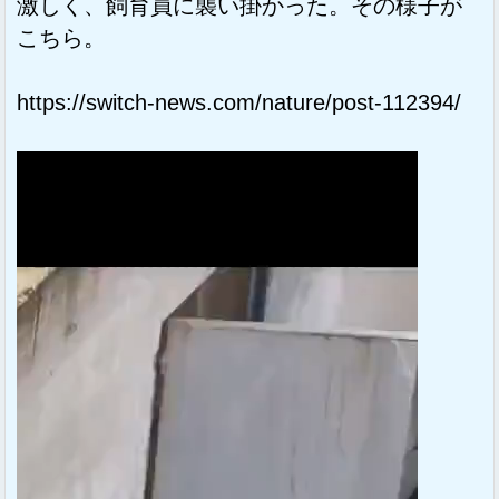
激しく、飼育員に襲い掛かった。その様子が
こちら。
https://switch-news.com/nature/post-112394/