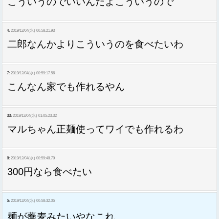
こういうのでいいんだよこういうので
4:
2019/12/04(水) 00:58:21.93
二郎なんかよりこういうのを食べたいわ
7:
2019/12/04(水) 00:59:17.56
こんなん家でも作れるやん
33:
2019/12/04(水) 01:05:23.32
マルちゃん正麺使ってワイでも作れるわ
8:
2019/12/04(水) 00:59:48.79
300円なら食べたい
5:
2019/12/04(水) 00:58:32.05
麺が蕎麦みたいやなこれ