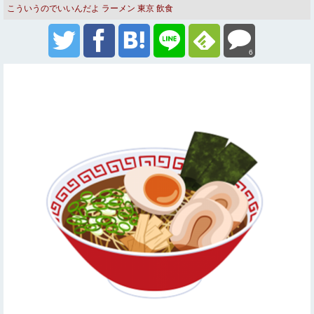
こういうのでいいんだよ
ラーメン
東京
飲食
6