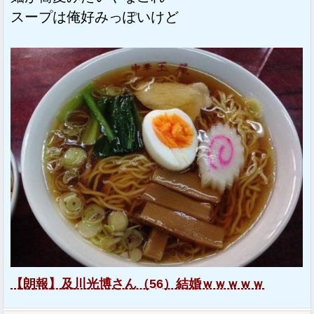
スープは俺好みっぽいけど
【朗報】及川光博さん（56）結婚ｗｗｗｗｗ