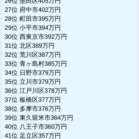
26位 墨田区405万円
27位 府中市402万円
28位 町田市395万円
29位 小平市394万円
30位 西東京市392万円
31位 北区389万円
32位 荒川区387万円
33位 青ヶ島村385万円
34位 日野市379万円
35位 立川市379万円
36位 江戸川区378万円
37位 板橋区377万円
38位 多摩市376万円
39位 東久留米市364万円
40位 八王子市360万円
41位 足立区357万円