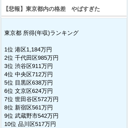
【悲報】東京都内の格差 やばすぎた
東京都 所得(年収)ランキング
1位 港区1,184万円
2位 千代田区985万円
3位 渋谷区911万円
4位 中央区712万円
5位 目黒区638万円
6位 文京区624万円
7位 世田谷区572万円
8位 新宿区561万円
9位 武蔵野市542万円
10位 品川区517万円