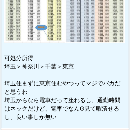
可処分所得
埼玉＞神奈川＞千葉＞東京
埼玉住まずに東京住むやつってマジでバカだ
と思うわ
埼玉からなら電車だって座れるし、通勤時間
はネックだけど、電車でなんG見て暇潰せる
し、良い事しか無い