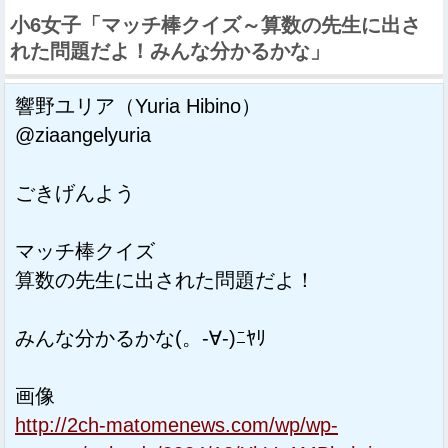
小6女子「マッチ棒クイズ～算数の先生に出さ
れた問題だよ！みんな分かるかな」
響野ユリア（Yuria Hibino）
@ziaangelyuria
ごきげんよう
マッチ棒クイズ
算数の先生に出された問題だよ！
みんな分かるかな(。-∀-)ﾆﾔﾘ
画像
http://2ch-matomenews.com/wp/wp-