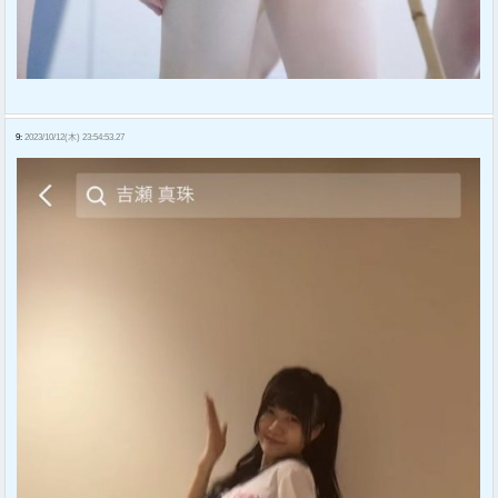
9:
2023/10/12(木) 23:54:53.27