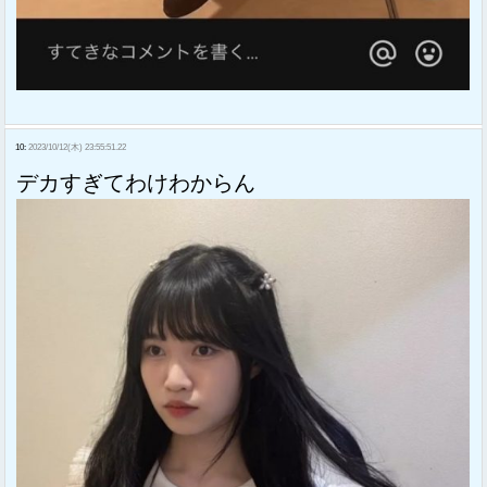
10:
2023/10/12(木) 23:55:51.22
デカすぎてわけわからん