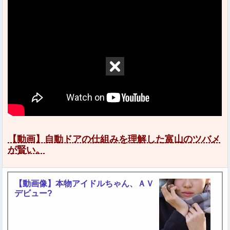
【動画】自動ドアの仕組みを理解した富山のツバメ
が賢い。
【動画像】本物アイドルちゃん、ＡＶ
デビュー?