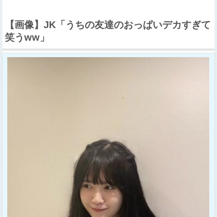
【画像】JK「うちの友達のおっぱいデカすぎて
笑うww」