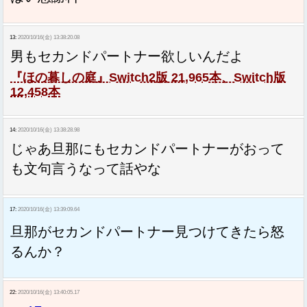
13:
2020/10/16(金) 13:38:20.08
男もセカンドパートナー欲しいんだよ
『ほの暮しの庭』Switch2版 21,965本、Switch版
12,458本
14:
2020/10/16(金) 13:38:28.98
じゃあ旦那にもセカンドパートナーがおって
も文句言うなって話やな
17:
2020/10/16(金) 13:39:09.64
旦那がセカンドパートナー見つけてきたら怒
るんか？
22:
2020/10/16(金) 13:40:05.17