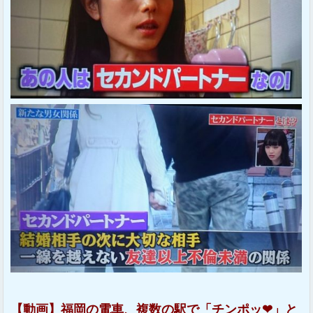
【動画】福岡の電車、複数の駅で「チンポッ❤」と