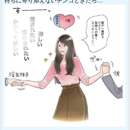
持ちに寄り添えないチンコときたら…