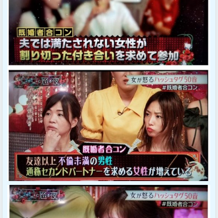
Sponsored Link