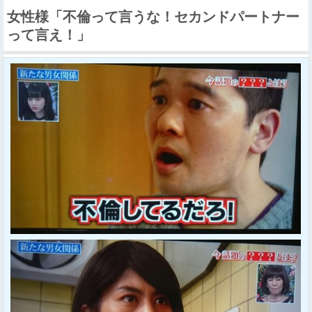
女性様「不倫って言うな！セカンドパートナー
って言え！」