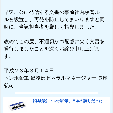
早速、公に発信する文書の事前社内校閲ルー
ルを設置し、再発を防止してまいりますと同
時に、当該担当者を厳しく指導しました。
改めてこの度、不適切かつ配慮に欠く文書を
発行しましたことを深くお詫び申し上げま
す。
平成２３年３月１４日
トンボ鉛筆 総務部ゼネラルマネージャー 長尾
弘司
【体験談】トンボ鉛筆、日本の誇りだった