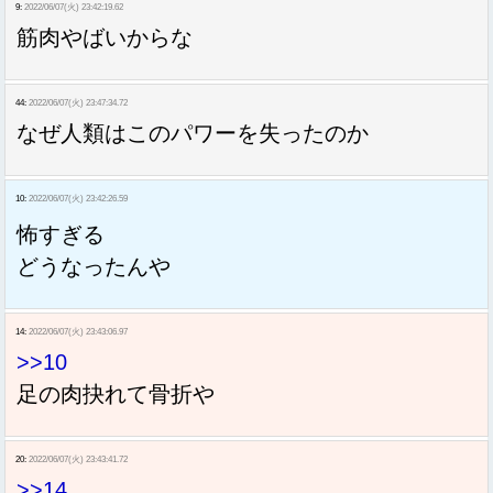
9:
2022/06/07(火) 23:42:19.62
筋肉やばいからな
44:
2022/06/07(火) 23:47:34.72
なぜ人類はこのパワーを失ったのか
10:
2022/06/07(火) 23:42:26.59
怖すぎる
どうなったんや
14:
2022/06/07(火) 23:43:06.97
>>10
足の肉抉れて骨折や
20:
2022/06/07(火) 23:43:41.72
>>14