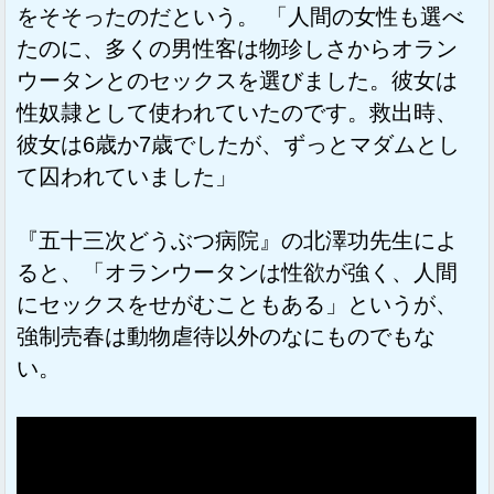
をそそったのだという。 「人間の女性も選べ
たのに、多くの男性客は物珍しさからオラン
ウータンとのセックスを選びました。彼女は
性奴隷として使われていたのです。救出時、
彼女は6歳か7歳でしたが、ずっとマダムとし
て囚われていました」
『五十三次どうぶつ病院』の北澤功先生によ
ると、「オランウータンは性欲が強く、人間
にセックスをせがむこともある」というが、
強制売春は動物虐待以外のなにものでもな
い。