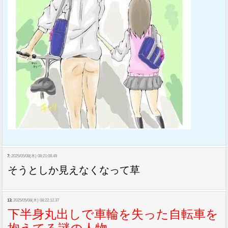
7:
2025/05/08(木) 08:21:08.49
そうとしか見えなくなって草
13:
2025/05/08(木) 08:22:12.37
下半身丸出しで車輪を失った自転車を