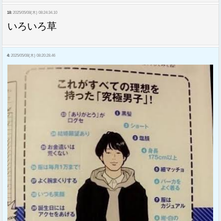
18:
2025/05/08(木) 08:24:34.10
いろいろ草
4:
2025/05/08(木) 08:20:28.46