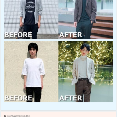
31:
2025/05/22(木) 23:31:39.76