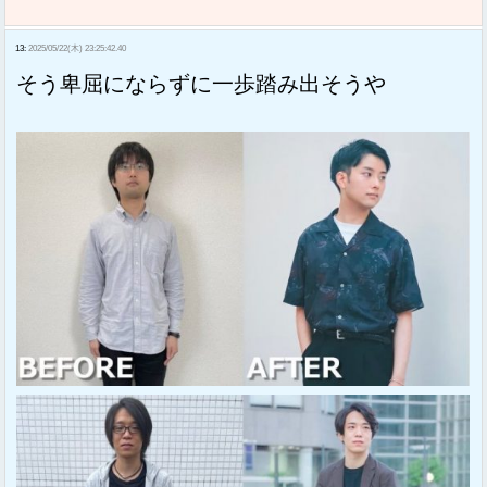
13:
2025/05/22(木) 23:25:42.40
そう卑屈にならずに一歩踏み出そうや