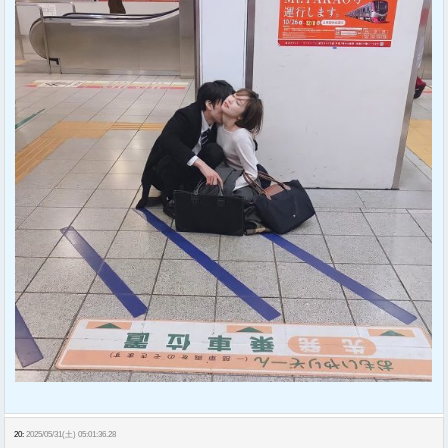
20:
2025/05/31(土) 05:01:36.28