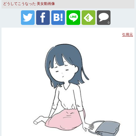
どうしてこうなった
美女動画像
0
引用元