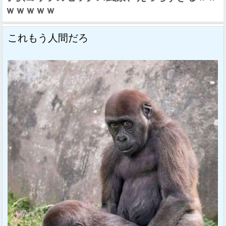
ｗｗｗｗｗ
これもう人間だろ