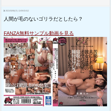
3:
2021/03/08(月) 13:09:03.612
人間が毛のないゴリラだとしたら？
FANZA無料サンプル動画を見る