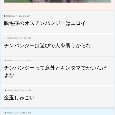
8:
2021/03/08(月) 13:14:40.607
脱毛症のオスチンパンジーはエロイ
11:
2021/03/08(月) 13:15:57.093
チンパンジーは遊びで人を襲うからな
12:
2021/03/08(月) 13:17:18.028
チンパンジーって意外とキンタマでかいんだ
よな
15:
2021/03/08(月) 13:41:24.129
金玉しゅごい
14:
2021/03/08(月) 13:30:34.541