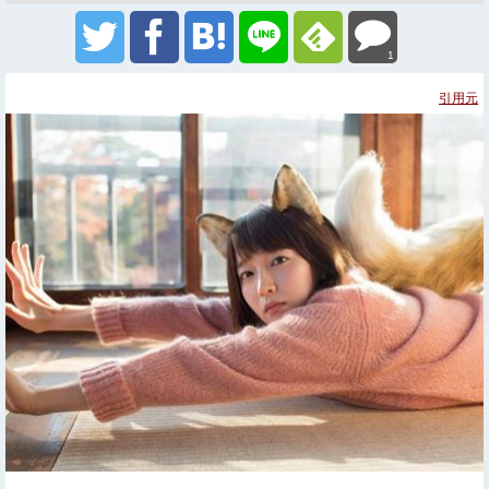
1
引用元