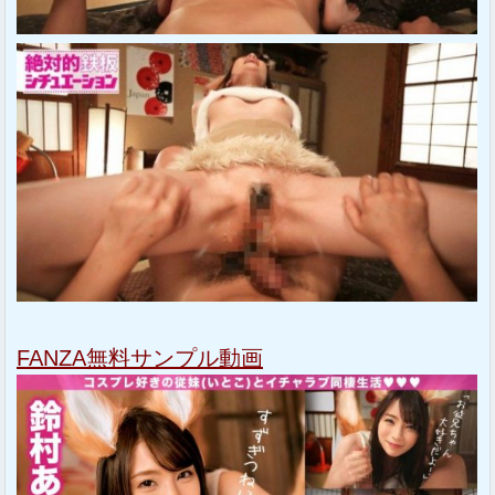
FANZA無料サンプル動画