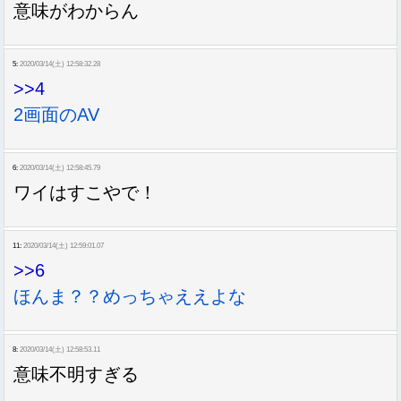
意味がわからん
5:
2020/03/14(土) 12:58:32.28
>>4
2画面のAV
6:
2020/03/14(土) 12:58:45.79
ワイはすこやで！
11:
2020/03/14(土) 12:59:01.07
>>6
ほんま？？めっちゃええよな
8:
2020/03/14(土) 12:58:53.11
意味不明すぎる