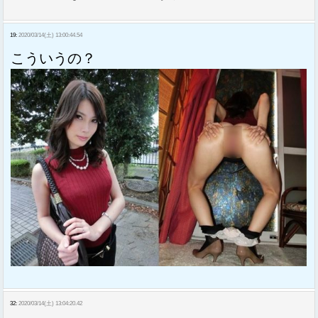
19:
2020/03/14(土) 13:00:44.54
こういうの？
32:
2020/03/14(土) 13:04:20.42