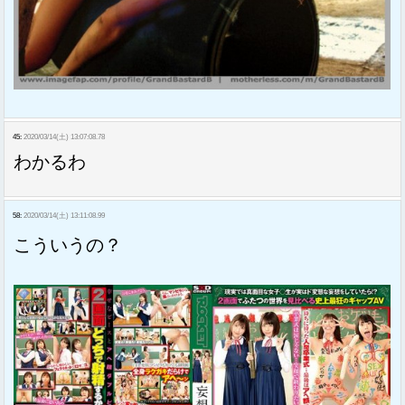
45:
2020/03/14(土) 13:07:08.78
わかるわ
58:
2020/03/14(土) 13:11:08.99
こういうの？