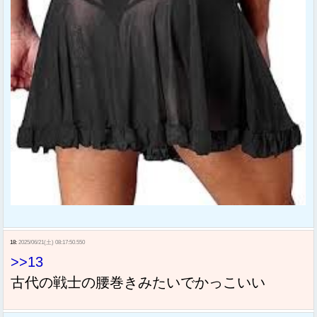
18:
2025/06/21(土) 08:17:50.550
>>13
古代の戦士の腰巻きみたいでかっこいい