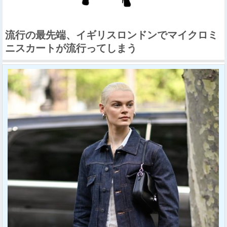
流行の最先端、イギリスロンドンでマイクロミ
ニスカートが流行ってしまう