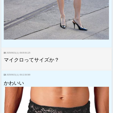
10:
2025/06/21(土) 08:05:56.125
マイクロってサイズか？
13:
2025/06/21(土) 08:12:38.580
かわいい