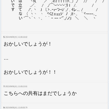
5:
2021/09/09(木) 11:08:18.82
おかしいでしょうが！
…
おかしいでしょうが！！
7:
2021/09/09(木) 11:09:13.91
こちらへの共有はまだでしょうか
9:
2021/09/09(木) 11:09:59.79