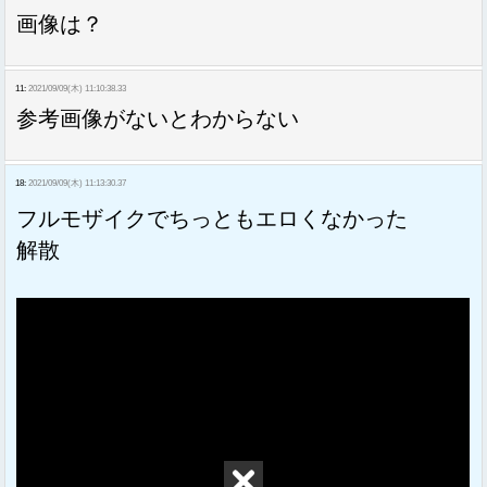
画像は？
11:
2021/09/09(木) 11:10:38.33
参考画像がないとわからない
18:
2021/09/09(木) 11:13:30.37
フルモザイクでちっともエロくなかった
解散