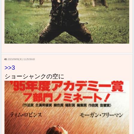
40:
2021/09/09(木) 11:25:59.83
>>3
ショーシャンクの空に