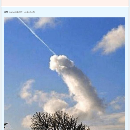
189:
2021/08/19(木) 00:18:29.20