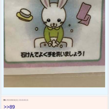
99:
2021/08/18(水) 23:43:40.31
>>89