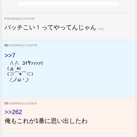
7:
2021/08/18(水) 23:27:54.99
バッチこい！ってやってんじゃん …
262:
2021/08/19(木) 01:18:27.93
>>7
272:
2021/08/19(木) 01:22:50.02
>>262
俺もこれが1番に思い出したわ