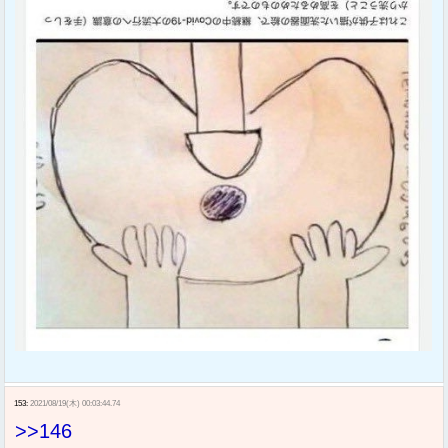
153:
2021/08/19(木) 00:03:44.74
>>146