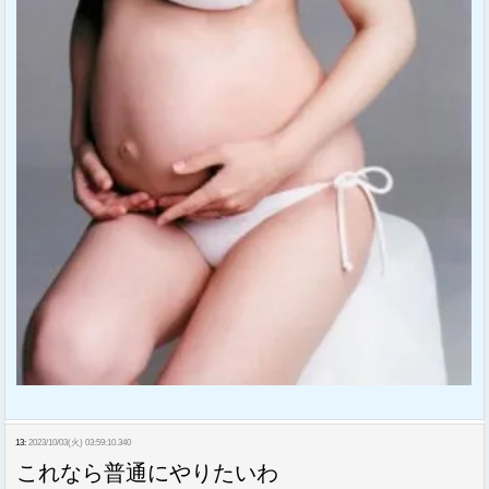
13:
2023/10/03(火) 03:59:10.340
これなら普通にやりたいわ