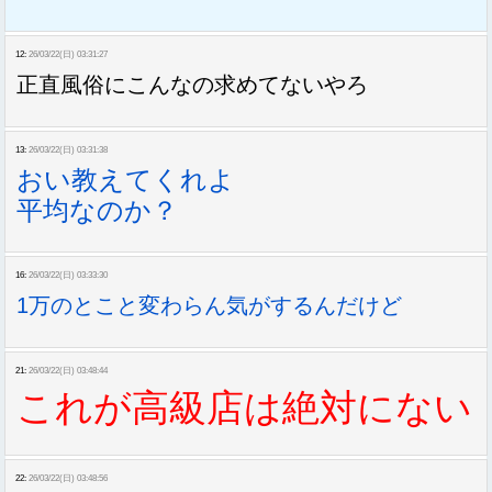
12:
26/03/22(日) 03:31:27
正直風俗にこんなの求めてないやろ
13:
26/03/22(日) 03:31:38
おい教えてくれよ
平均なのか？
16:
26/03/22(日) 03:33:30
1万のとこと変わらん気がするんだけど
21:
26/03/22(日) 03:48:44
これが高級店は絶対にない
22:
26/03/22(日) 03:48:56