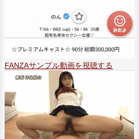
FANZAサンプル動画を視聴する