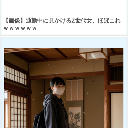
【画像】通勤中に見かけるZ世代女、ほぼこれ
ｗｗｗｗｗｗ