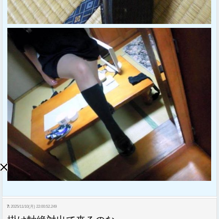
7:
2025/11/10(月) 22:00:52.249