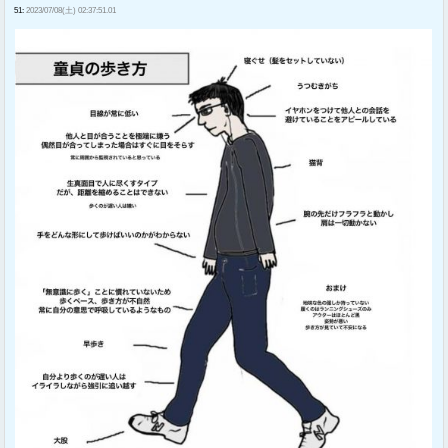
51:
2023/07/08(土) 02:37:51.01