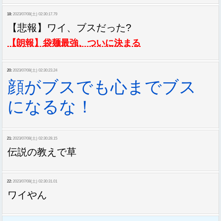
18:
2023/07/08(土) 02:30:17.79
【悲報】ワイ、ブスだった?
【朗報】袋麺最強、ついに決まる
20:
2023/07/08(土) 02:30:23.24
顔がブスでも心までブス
になるな！
21:
2023/07/08(土) 02:30:28.15
伝説の教えで草
22:
2023/07/08(土) 02:30:31.01
ワイやん