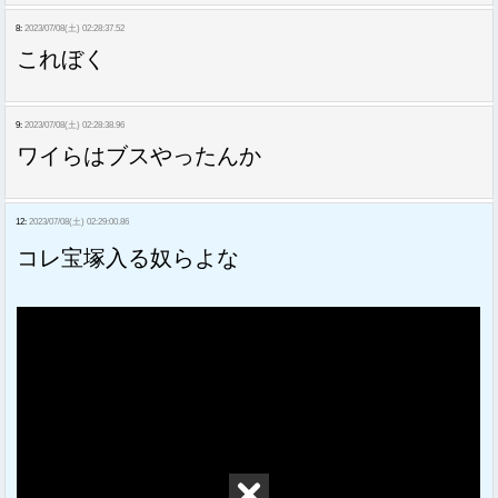
8:
2023/07/08(土) 02:28:37.52
これぼく
9:
2023/07/08(土) 02:28:38.96
ワイらはブスやったんか
12:
2023/07/08(土) 02:29:00.86
コレ宝塚入る奴らよな