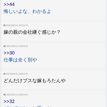
>>44
悔しいよな、わかるよ
30:
2021/12/07(火) 18:19:11.78
嫁の親の会社継ぐ感じか？
36:
2021/12/07(火) 18:19:43.13
>>30
仕事は全く別や
32:
2021/12/07(火) 18:19:21.19
どんだけブスな嫁もろたんや
38:
2021/12/07(火) 18:20:14.13
>>32