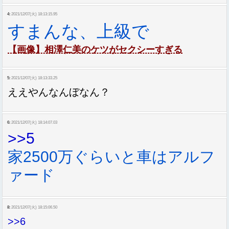
4:
2021/12/07(火) 18:13:15.95
すまんな、上級で
【画像】相澤仁美のケツがセクシーすぎる
5:
2021/12/07(火) 18:13:33.25
ええやんなんぼなん？
6:
2021/12/07(火) 18:14:07.03
>>5
家2500万ぐらいと車はアルフ
ァード
8:
2021/12/07(火) 18:15:06.50
>>6