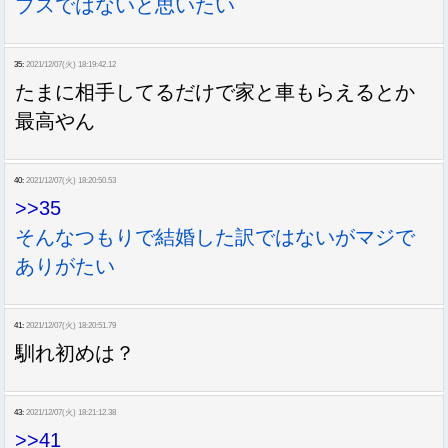
ブスではないと思いたい
35:
2021/12/07(火) 18:19:42.12
たまに相手してるだけで家と車もらえるとか
最高やん
40:
2021/12/07(火) 18:20:50.53
>>35
そんなつもりで結婚した訳ではないがマジで
ありがたい
41:
2021/12/07(火) 18:20:51.79
馴れ初めは？
43:
2021/12/07(火) 18:21:12.38
>>41