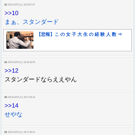
12:
2021/12/07(火) 18:16:07.67
>>10
まぁ、スタンダード
【悲報】こ の 女 子 大 生 の 経 験 人 数 ⇒
14:
2021/12/07(火) 18:16:32.05
>>12
スタンダードならええやん
19:
2021/12/07(火) 18:17:06.34
>>14
せやな
23:
2021/12/07(火) 18:17:49.41