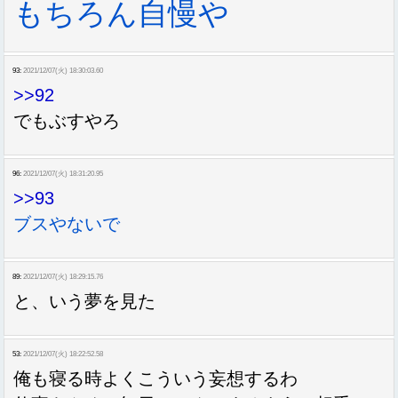
もちろん自慢や
93:
2021/12/07(火) 18:30:03.60
>>92
でもぶすやろ
96:
2021/12/07(火) 18:31:20.95
>>93
ブスやないで
89:
2021/12/07(火) 18:29:15.76
と、いう夢を見た
53:
2021/12/07(火) 18:22:52.58
俺も寝る時よくこういう妄想するわ