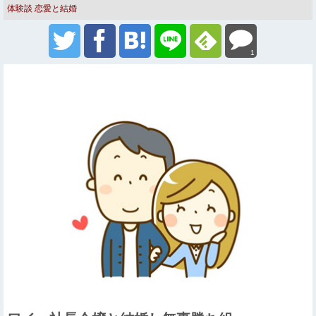
体験談
恋愛と結婚
1