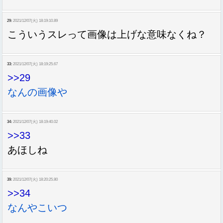
29:
2021/12/07(火) 18:19:10.89
こういうスレって画像は上げな意味なくね？
33:
2021/12/07(火) 18:19:25.67
>>29
なんの画像や
34:
2021/12/07(火) 18:19:40.02
>>33
あほしね
39:
2021/12/07(火) 18:20:25.80
>>34
なんやこいつ