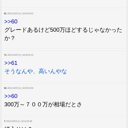
61:
2021/12/07(火) 18:24:40.53
>>60
グレードあるけど500万ほどするじゃなかった
か？
71:
2021/12/07(火) 18:26:03.33
>>61
そうなんや、高いんやな
63:
2021/12/07(火) 18:25:02.58
>>60
300万～７００万が相場だとさ
7:
2021/12/07(火) 18:14:20.38