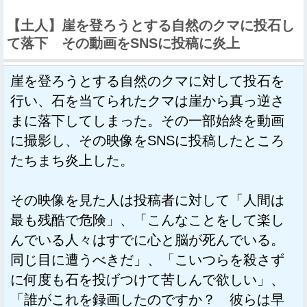
【土人】崖を登ろうとする自然のクマに投石し
て落下 その動画をSNSに投稿に炎上
崖を登ろうとする自然のクマに対して投石を
行い、石を当てられたクマは崖から真っ逆さ
まに落下してしまった。その一部始終を動画
に撮影し、その映像をSNSに投稿したところ
たちまち炎上した。
その映像を見た人は投稿者に対して「人間は
最も残酷で危険」、「こんなことをして楽し
んでいる人々はすでに心と脳が死んでいる。
同じ目に遭うべきだ」、「こいつらを殺さず
に何度も石を投げつけて苦しんで欲しい」、
「誰がこれを録画したのですか？ 彼らは早