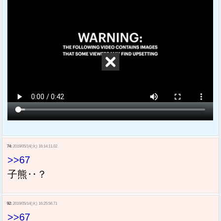
74:
2019/05/14(火) 16:14:11.02
>>67
子熊‥？
92:
2019/05/14(火) 16:25:56.71
>>67