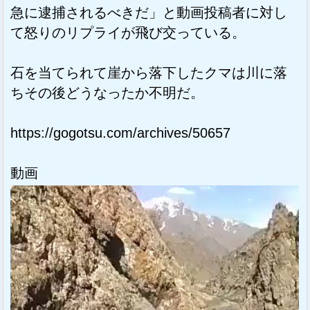
急に逮捕されるべきだ」と動画投稿者に対し
て怒りのリプライが飛び交っている。
石を当てられて崖から落下したクマは川に落
ちその後どうなったか不明だ。
https://gogotsu.com/archives/50657
動画