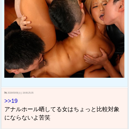
74:
2026/05/09(土) 19:06:25.05
>>19
アナルホール晒してる女はちょっと比較対象
にならないよ苦笑