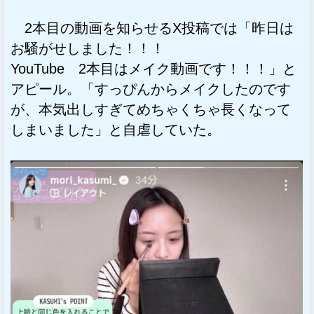
2本目の動画を知らせるX投稿では「昨日は
お騒がせしました！！！
YouTube 2本目はメイク動画です！！！」と
アピール。「すっぴんからメイクしたのです
が、本気出しすぎてめちゃくちゃ長くなって
しまいました」と自虐していた。