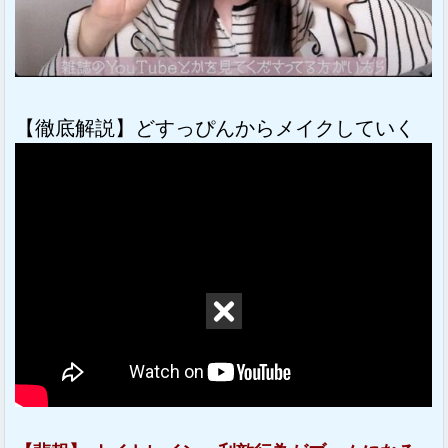
【徹底解説】どすっぴんからメイクしていく