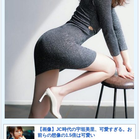
【画像】JC時代の宇垣美里、可愛すぎる。お
前らの想像の1.5倍は可愛い