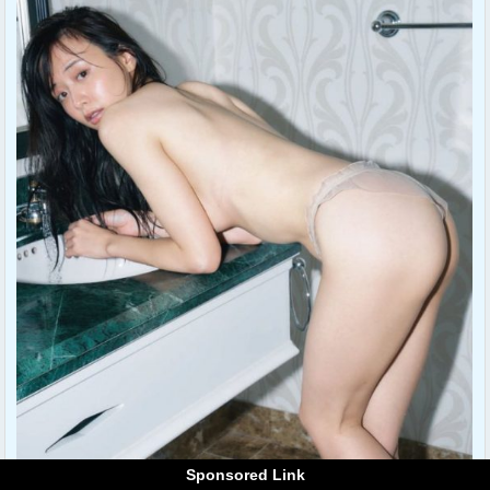
Sponsored Link