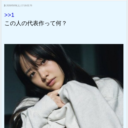
2:
2026/05/09(土) 17:16:02.76
>>1
この人の代表作って何？