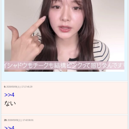
6:
2026/05/09(土) 17:17:46.29
>>4
ない
29:
2026/05/09(土) 17:42:08.91
>>4