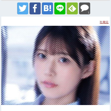
1
引用元