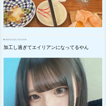
9:
2025/11/12(水) 20:14:24.96
加工し過ぎてエイリアンになってるやん