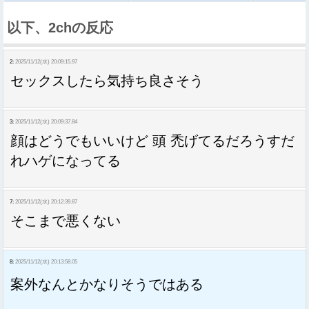
以下、2chの反応
2:
2025/11/12(水) 20:09:15.97
セックスしたら気持ち良さそう
3:
2025/11/12(水) 20:09:37.84
顔はどうでもいいけど 頭 禿げてるだろうすだ
れハゲになってる
7:
2025/11/12(水) 20:12:39.87
そこまで悪くない
8:
2025/11/12(水) 20:13:58.05
案外なんとかなりそうではある