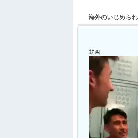
海外のいじめられ
動画