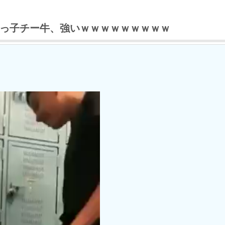
っ子チー牛、強いｗｗｗｗｗｗｗｗｗ