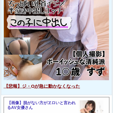
【悲報】ジ・Oが急に動かなくなった
【画像】脱がない方がヱロいと言われ
るAV女優さん