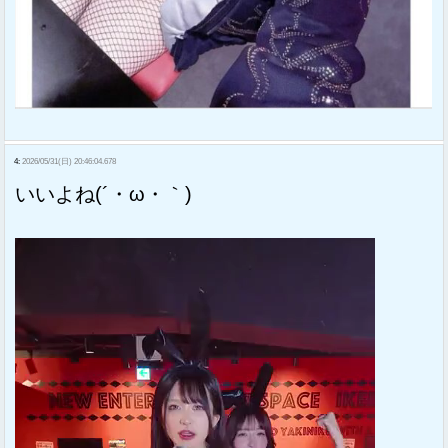
4:
2026/05/31(日) 20:46:04.678
いいよね(´・ω・｀)