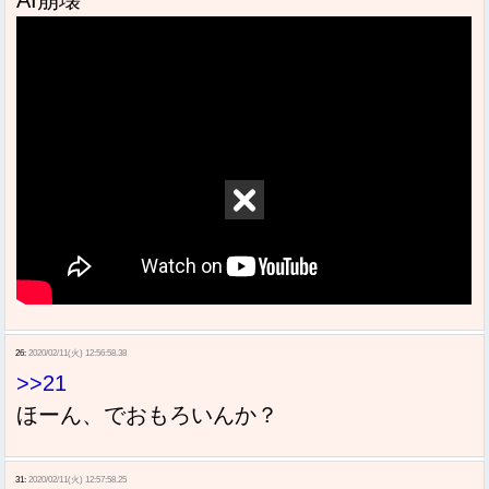
26:
2020/02/11(火) 12:56:58.38
>>21
ほーん、でおもろいんか？
31:
2020/02/11(火) 12:57:58.25