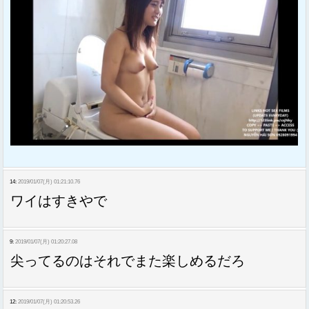
14:
2019/01/07(月) 01:21:10.76
ワイはすきやで
9:
2019/01/07(月) 01:20:27.08
尖ってるのはそれでまた楽しめるだろ
12:
2019/01/07(月) 01:20:53.26