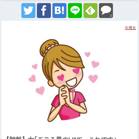
2
引用元