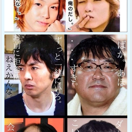
Sponsored Link