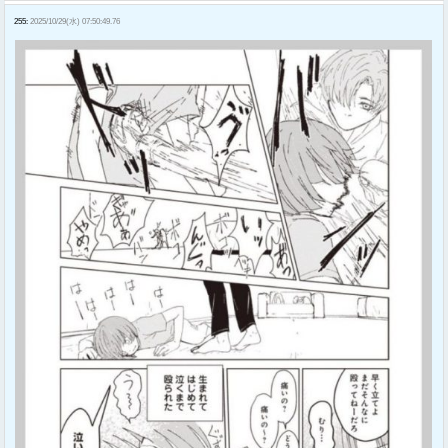
255:
2025/10/29(水) 07:50:49.76