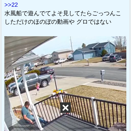
>>22
水風船で遊んでてよそ見してたらごっつんこ
しただけのほのぼの動画や グロではない