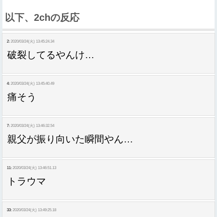
以下、2chの反応
2:
2020/03/24(火) 13:45:24.34
破裂してるやんけ…
4:
2020/03/24(火) 13:45:40.49
痛そう
7:
2020/03/24(火) 13:46:32.54
親父が振り向いた瞬間やん…
11:
2020/03/24(火) 13:46:51.13
トラウマ
33:
2020/03/24(火) 13:49:25.18