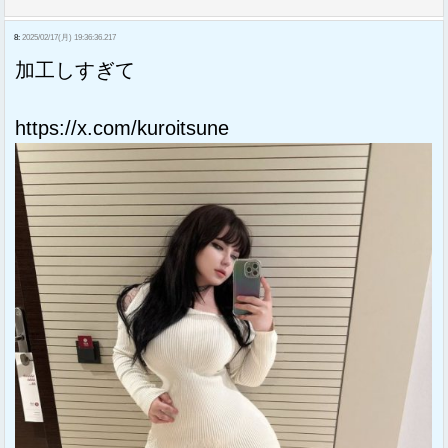
8:
2025/02/17(月) 19:36:36.217
加工しすぎて
https://x.com/kuroitsune