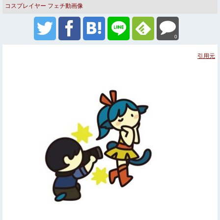
コスプレイヤー
フェチ動画像
0
引用元