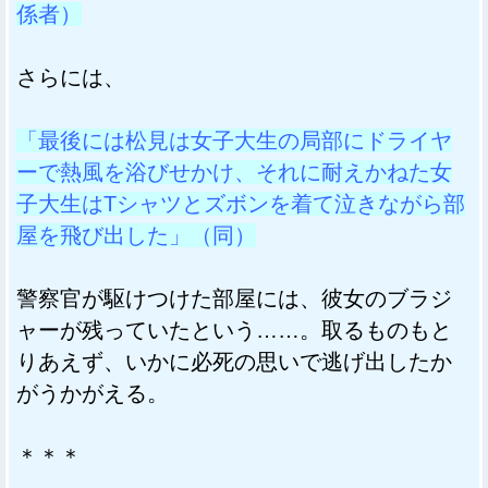
係者）
さらには、
「最後には松見は女子大生の局部にドライヤ
ーで熱風を浴びせかけ、それに耐えかねた女
子大生はTシャツとズボンを着て泣きながら部
屋を飛び出した」（同）
警察官が駆けつけた部屋には、彼女のブラジ
ャーが残っていたという……。取るものもと
りあえず、いかに必死の思いで逃げ出したか
がうかがえる。
＊＊＊