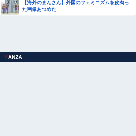
【海外のまんさん】外国のフェミニズムを皮肉っ
た画像あつめた
F
ANZA