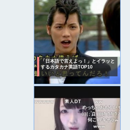
「日本語で言えよっ！」とイラッと
するカタカナ英語TOP10