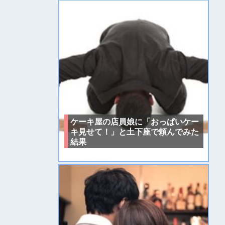
ケーキ屋の店員娘に「おっぱいケー
キ見せて！」と土下座で頼んでみた
結果