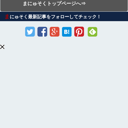
まにゅそくトップページへ⇒
ま
にゅそく最新記事をフォローしてチェック！