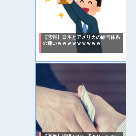
【悲報】日本とアメリカの給与体系
の違いｗｗｗｗｗｗｗｗｗ