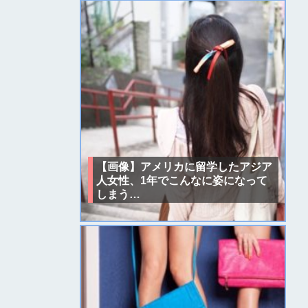
【画像】アメリカに留学したアジア
人女性、1年でこんなに姿になって
しまう…