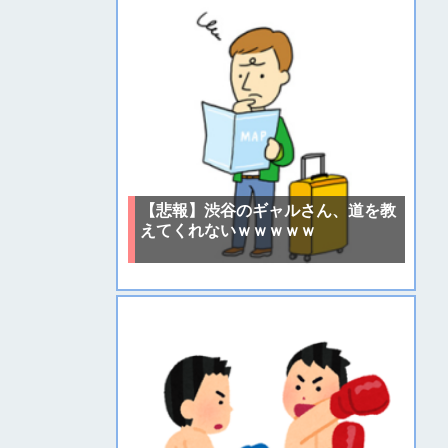
【悲報】渋谷のギャルさん、道を教
えてくれないｗｗｗｗｗ